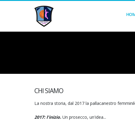
HO
CHI SIAMO
La nostra storia, dal 2017 la pallacanestro femmini
2017: l'inizio.
Un prosecco, un'idea...