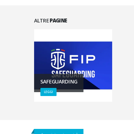
ALTRE
PAGINE
SAFEGUARDING
LEGGI