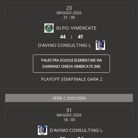
23
MAGGIO 2026
21 : 00
DI.PO. VIMERCATE
44
:
41
D'AVINO CONSULTING L
PALESTRA SCUOLE ELEMENTARI VIA
DAMIANO CHIESA VIMERCATE (MI)
PLAYOFF SEMIFINALE GARA 2
SERIE C 2025/2026
31
MAGGIO 2026
18 : 00
D'AVINO CONSULTING L