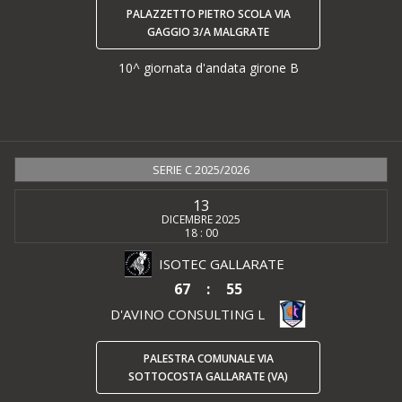
PALAZZETTO PIETRO SCOLA VIA
GAGGIO 3/A MALGRATE
10^ giornata d'andata girone B
SERIE C 2025/2026
13
DICEMBRE 2025
18 : 00
ISOTEC GALLARATE
67
:
55
D'AVINO CONSULTING L
PALESTRA COMUNALE VIA
SOTTOCOSTA GALLARATE (VA)