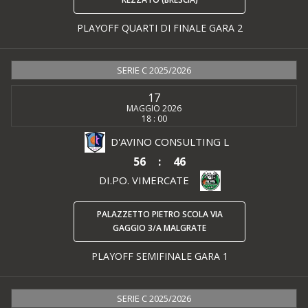
PLAYOFF QUARTI DI FINALE GARA 2
SERIE C 2025/2026
17
MAGGIO 2026
18 : 00
D'AVINO CONSULTING L
56
:
46
DI.PO. VIMERCATE
PALAZZETTO PIETRO SCOLA VIA
GAGGIO 3/A MALGRATE
PLAYOFF SEMIFINALE GARA 1
SERIE C 2025/2026