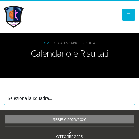
HOME
CALENDARIO E RISULTATI
Calendario e Risultati
SERIE C 2025/2026
5
OTTOBRE 2025