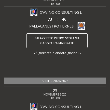
NOVEMBRE 2025
18 : 00
D'AVINO CONSULTING L
73
:
46
PALLACANESTRO FERNES
PALAZZETTO PIETRO SCOLA VIA
GAGGIO 3/A MALGRATE
7^ giornata d'andata girone B
SERIE C 2025/2026
23
NOVEMBRE 2025
18 : 00
D'AVINO CONSULTING L